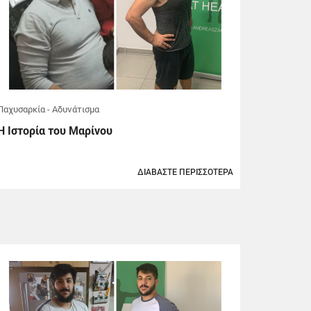
Παχυσαρκία - Αδυνάτισμα
Η Ιστορία του Μαρίνου
ΔΙΑΒΑΣΤΕ ΠΕΡΙΣΣΟΤΕΡΑ