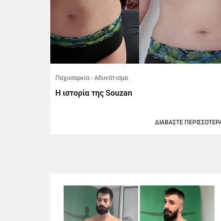
Παχυσαρκία - Αδυνάτισμα
Η ιστορία της Souzan
ΔΙΑΒΑΣΤΕ ΠΕΡΙΣΣΟΤΕΡ