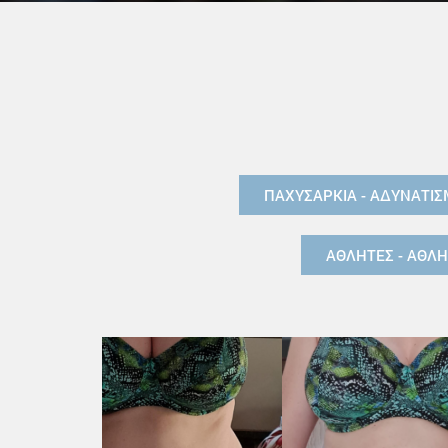
ΠΑΧΥΣΑΡΚΙΑ - ΑΔΥΝΑΤΙΣ
ΑΘΛΗΤΕΣ - ΑΘΛΗ