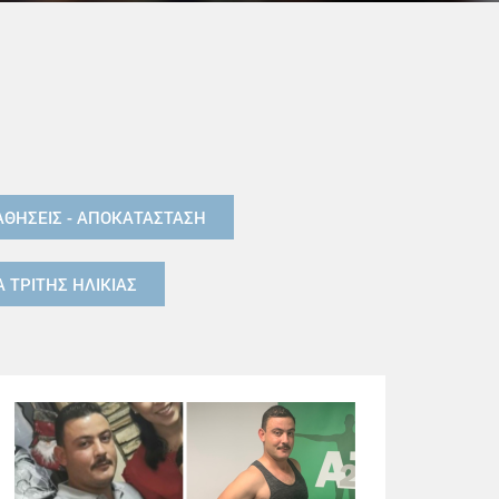
ΑΘΗΣΕΙΣ - ΑΠΟΚΑΤΑΣΤΑΣΗ
 ΤΡΙΤΗΣ ΗΛΙΚΙΑΣ