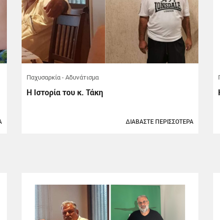
Παχυσαρκία - Αδυνάτισμα
Η Ιστορία του κ. Τάκη
Α
ΔΙΑΒΑΣΤΕ ΠΕΡΙΣΣΟΤΕΡΑ