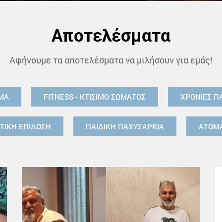
Αποτελέσματα
Αφήνουμε τα αποτελέσματα να μιλήσουν για εμάς!
ΜΑ
FITNESS - ΚΤΙΣΙΜΟ ΣΩΜΑΤΟΣ
ΧΡΟΝΙΕΣ Π
ΤΙΚΗ ΕΠΙΔΟΣΗ
ΠΑΙΔΙΚΗ ΠΑΧΥΣΑΡΚΙΑ
ΑΤΟΜΑ