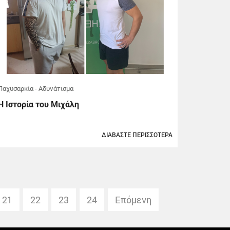
Παχυσαρκία - Αδυνάτισμα
Η Ιστορία του Μιχάλη
ΔΙΑΒΑΣΤΕ ΠΕΡΙΣΣΟΤΕΡΑ
21
22
23
24
Επόμενη