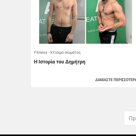
Fitness - Κτίσιμο σώματος
Η Ιστορία του Δημήτρη
ΔΙΑΒΑΣΤΕ ΠΕΡΙΣΣΟΤΕΡ
Πρ