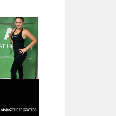
ΔΙΑΒΑΣΤΕ ΠΕΡΙΣΣΟΤΕΡΑ