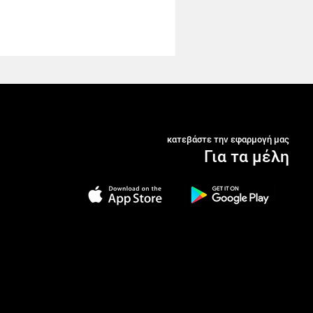
κατεβάστε την εφαρμογή μας
Για τα μέλη