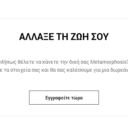
ΑΛΛΑΞΕ ΤΗ ΖΩΗ ΣΟΥ
Μήπως θέλετε να κάνετε την δική σας Metamorphosis
τα στοιχεία σας και θα σας καλέσουμε για μια δωρεά
Εγγραφείτε τώρα