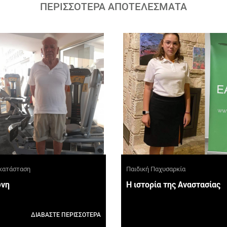
ΠΕΡΙΣΣΟΤΕΡΑ ΑΠΟΤΕΛΕΣΜΑΤΑ
οκατάσταση
Παιδική Παχυσαρκία
ώνη
Η ιστορία της Αναστασίας
ΔΙΑΒΑΣΤΕ ΠΕΡΙΣΣΟΤΕΡΑ