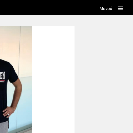
Μενού