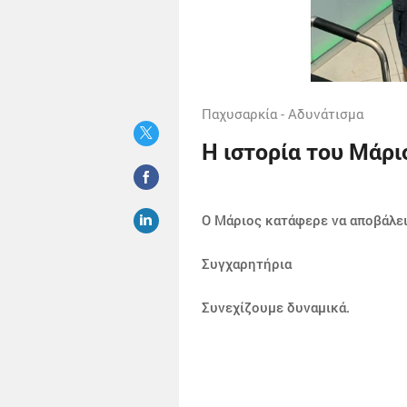
Παχυσαρκία - Αδυνάτισμα
Η ιστορία του Μάρι
Ο Μάριος κατάφερε να αποβάλει
Συγχαρητήρια
Συνεχίζουμε δυναμικά.