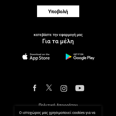
Υποβολή
κατεβάστε την εφαρμογή μας
Για τα μέλη
Πολιτική Απορρήτου
Ο ιστοχώρος μας χρησιμοποιεί cookies για να
Πολιτική Cookies