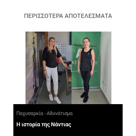
ΠΕΡΙΣΣΟΤΕΡΑ ΑΠΟΤΕΛΕΣΜΑΤΑ
Παχυσαρκία - Αδυνάτισμα
Η ιστορία της Νάντιας