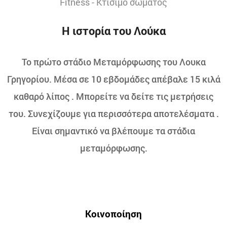
Fitness - Κτίσιμο σώματος
Η ιστορία του Λούκα
Το πρώτο στάδιο Μεταμόρφωσης του Λουκα
Γρηγορίου. Μέσα σε 10 εβδομάδες απέβαλε 15 κιλά
καθαρό λίπος . Μπορείτε να δείτε τις μετρήσεις
του. Συνεχίζουμε για περισσότερα αποτελέσματα .
Είναι σημαντικό να βλέπουμε τα στάδια
μεταμόρφωσης.
Κοινοποίηση