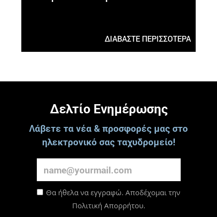
ΔΙΑΒΑΣΤΕ ΠΕΡΙΣΣΟΤΕΡΑ
Δελτίο Ενημέρωσης
Λάβετε τα νέα & προσφορές μας στο
ηλεκτρονικό σας ταχυδρομείο!
Θα ήθελα να εγγραφώ. Αποδέχομαι την
Πολιτική Απορρήτου
.