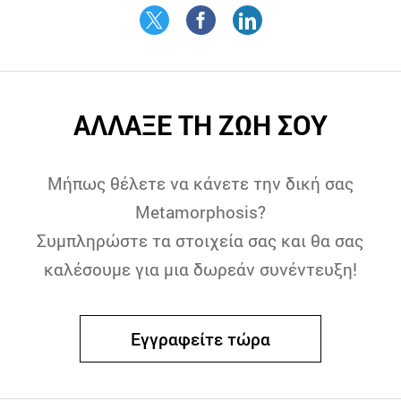
ΑΛΛΑΞΕ ΤΗ ΖΩΗ ΣΟΥ
Μήπως θέλετε να κάνετε την δική σας
Metamorphosis?
Συμπληρώστε τα στοιχεία σας και θα σας
καλέσουμε για μια δωρεάν συνέντευξη!
Εγγραφείτε τώρα