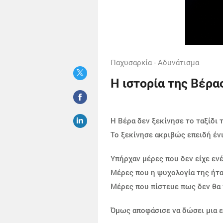
Παχυσαρκία - Αδυνάτισμα
Η ιστορία της Βέρα
Η Βέρα δεν ξεκίνησε το ταξίδι 
Το ξεκίνησε ακριβώς επειδή ένι
Υπήρχαν μέρες που δεν είχε ενέ
Μέρες που η ψυχολογία της ήτα
Μέρες που πίστευε πως δεν θα 
Όμως αποφάσισε να δώσει μια ε