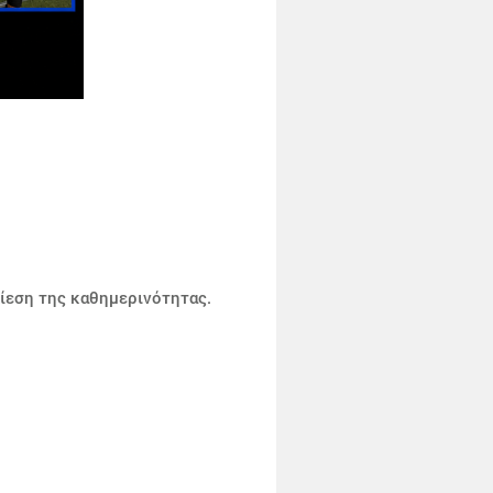
πίεση της καθημερινότητας.