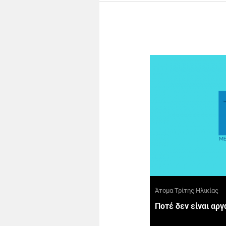
Άτομα Τρίτης Ηλικίας
Ποτέ δεν είναι αργ