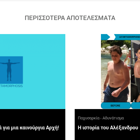
ΠΕΡΙΣΣΟΤΕΡΑ ΑΠΟΤΕΛΕΣΜΑΤΑ
Παχυσαρκία - Αδυνάτισμα
ά για μια καινούργια Αρχή!
Η ιστορία του Αλέξανδρου