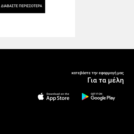
ΔΙΑΒΑΣΤΕ ΠΕΡΙΣΣΟΤΕΡΑ
κατεβάστε την εφαρμογή μας
Για τα μέλη