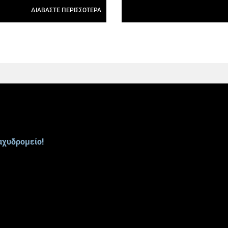
ΔΙΑΒΑΣΤΕ ΠΕΡΙΣΣΟΤΕΡΑ
αχυδρομείο!