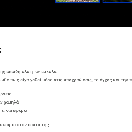
ς
της επειδή όλα ήταν εύκολα.
ωθε πως είχε χαθεί μέσα στις υποχρεώσεις, το άγχος και την 
ργεια.
ν χαμηλά.
τα καταφέρει.
υκαιρία στον εαυτό της.