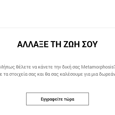
ΑΛΛΑΞΕ ΤΗ ΖΩΗ ΣΟΥ
Μήπως θέλετε να κάνετε την δική σας Metamorphosis
τα στοιχεία σας και θα σας καλέσουμε για μια δωρεά
Εγγραφείτε τώρα