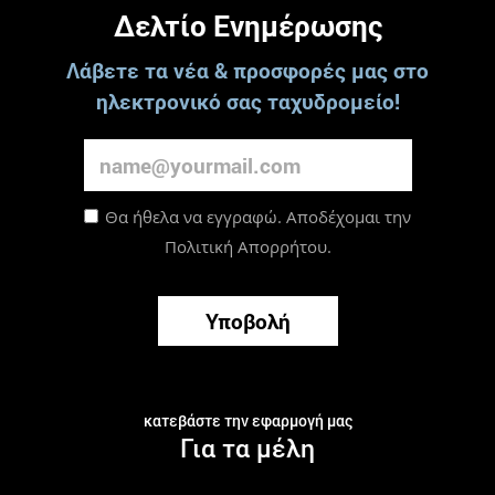
Δελτίο Ενημέρωσης
Λάβετε τα νέα & προσφορές μας στο
ηλεκτρονικό σας ταχυδρομείο!
Θα ήθελα να εγγραφώ. Αποδέχομαι την
Πολιτική Απορρήτου
.
Υποβολή
κατεβάστε την εφαρμογή μας
Για τα μέλη