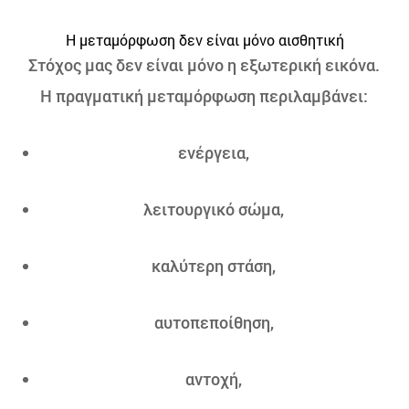
Η μεταμόρφωση δεν είναι μόνο αισθητική
Στόχος μας δεν είναι μόνο η εξωτερική εικόνα.
Η πραγματική μεταμόρφωση περιλαμβάνει:
ενέργεια,
λειτουργικό σώμα,
καλύτερη στάση,
αυτοπεποίθηση,
αντοχή,