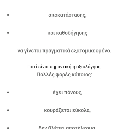
αποκατάστασης,
και καθοδήγησης
να γίνεται πραγματικά εξατομικευμένο.
Γιατί είναι σημαντική η αξιολόγηση;
Πολλές φορές κάποιος:
έχει πόνους,
κουράζεται εύκολα,
δεν βλέπει αποτέλεσμα,