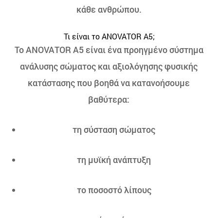
κάθε ανθρώπου.
Τι είναι το ANOVATOR A5;
Το ANOVATOR A5 είναι ένα προηγμένο σύστημα
ανάλυσης σώματος και αξιολόγησης φυσικής
κατάστασης που βοηθά να κατανοήσουμε
βαθύτερα:
τη σύσταση σώματος
τη μυϊκή ανάπτυξη
το ποσοστό λίπους