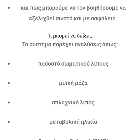
και πώς μπορούμε να τον βοηθήσουμε να
εξελιχθεί σωστά και με ασφάλεια.
Τι μπορεί να δείξει;
Το σύστημα παρέχει αναλύσεις όπως:
ποσοστό σωματικού λίπους
μυϊκή μάζα
σπλαχνικό λίπος
μεταβολική ηλικία