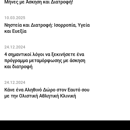
Μήνες με Άσκηση και Διατροφή!
10.03.2025
Νηστεία και Διατροφή: Ισορροπία, Υγεία
και Ευεξία
24.12.2024
4 σημαντικοί λόγοι να ξεκινήσετε ένα
πρόγραμμα μεταμόρφωσης με άσκηση
και διατροφή
24.12.2024
Κάνε ένα Αληθινό Δώρο στον Εαυτό σου
με την Ολιστική Αθλητική Κλινική