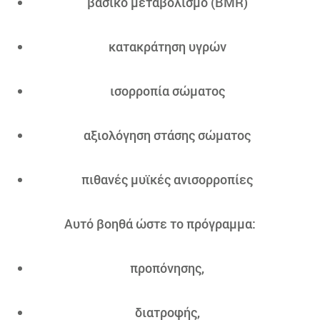
βασικό μεταβολισμό (BMR)
κατακράτηση υγρών
ισορροπία σώματος
αξιολόγηση στάσης σώματος
πιθανές μυϊκές ανισορροπίες
Αυτό βοηθά ώστε το πρόγραμμα:
προπόνησης,
διατροφής,