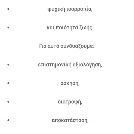
ψυχική ισορροπία,
και ποιότητα ζωής.
Για αυτό συνδυάζουμε:
επιστημονική αξιολόγηση,
άσκηση,
διατροφή,
αποκατάσταση,