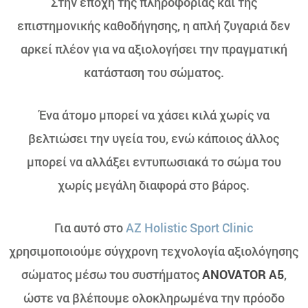
Στην εποχή της πληροφορίας και της
επιστημονικής καθοδήγησης, η απλή ζυγαριά δεν
αρκεί πλέον για να αξιολογήσει την πραγματική
κατάσταση του σώματος.
Ένα άτομο μπορεί να χάσει κιλά χωρίς να
βελτιώσει την υγεία του, ενώ κάποιος άλλος
μπορεί να αλλάξει εντυπωσιακά το σώμα του
χωρίς μεγάλη διαφορά στο βάρος.
Για αυτό στο
AZ Holistic Sport Clinic
χρησιμοποιούμε σύγχρονη τεχνολογία αξιολόγησης
σώματος μέσω του συστήματος
ANOVATOR A5
,
ώστε να βλέπουμε ολοκληρωμένα την πρόοδο