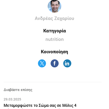
Ανδρέας Ζαχαρίου
Κατηγορία
nutrition
Κοινοποίηση
Διαβάστε επίσης
29.03.2025
Μεταμορφώστε το Σώμα σας σε Μόλις 4