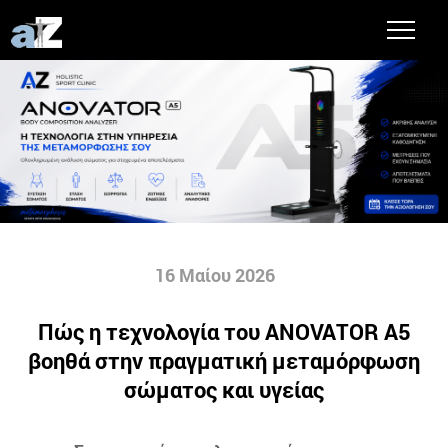
16 Μαίου 2026
Πώς η τεχνολογία του ANOVATOR A5
βοηθά στην πραγματική μεταμόρφωση
σώματος και υγείας