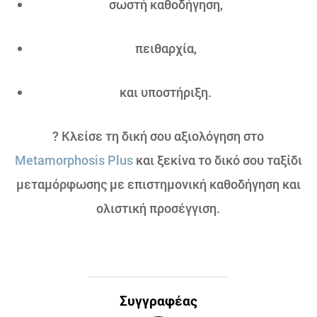
σωστή καθοδήγηση,
πειθαρχία,
και υποστήριξη.
? Κλείσε τη δική σου αξιολόγηση στο
Metamorphosis Plus
και ξεκίνα το δικό σου ταξίδι
μεταμόρφωσης με επιστημονική καθοδήγηση και
ολιστική προσέγγιση.
Συγγραφέας