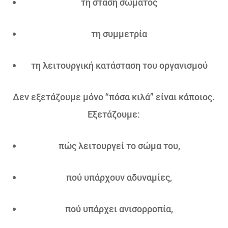
τη στάση σώματος
τη συμμετρία
τη λειτουργική κατάσταση του οργανισμού
Δεν εξετάζουμε μόνο “πόσα κιλά” είναι κάποιος.
Εξετάζουμε:
πώς λειτουργεί το σώμα του,
πού υπάρχουν αδυναμίες,
πού υπάρχει ανισορροπία,