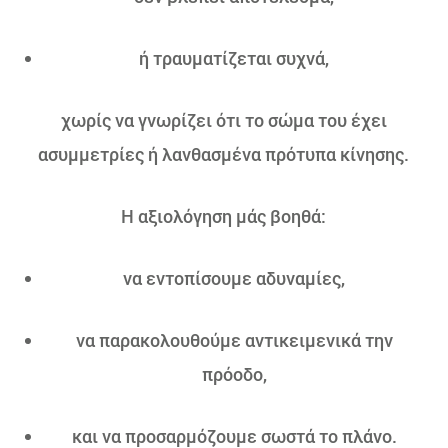
ή τραυματίζεται συχνά,
χωρίς να γνωρίζει ότι το σώμα του έχει
ασυμμετρίες ή λανθασμένα πρότυπα κίνησης.
Η αξιολόγηση μάς βοηθά:
να εντοπίσουμε αδυναμίες,
να παρακολουθούμε αντικειμενικά την
πρόοδο,
και να προσαρμόζουμε σωστά το πλάνο.