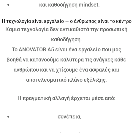
και καθοδήγηση mindset.
Η τεχνολογία είναι εργαλείο — ο άνθρωπος είναι το κέντρο
Καμία τεχνολογία δεν αντικαθιστά την προσωπική
καθοδήγηση.
Το ANOVATOR A5 είναι ένα εργαλείο που μας
βοηθά να κατανοούμε καλύτερα τις ανάγκες κάθε
ανθρώπου και να χτίζουμε ένα ασφαλές και
αποτελεσματικό πλάνο εξέλιξης.
Η πραγματική αλλαγή έρχεται μέσα από:
συνέπεια,