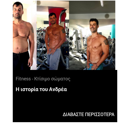
Fitness - Κτίσιμο σώματος
Η ιστορία του Ανδρέα
ΔΙΑΒΑΣΤΕ ΠΕΡΙΣΣΟΤΕΡΑ