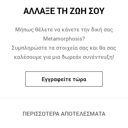
ΑΛΛΑΞΕ ΤΗ ΖΩΗ ΣΟΥ
Μήπως θέλετε να κάνετε την δική σας
Metamorphosis?
Συμπληρώστε τα στοιχεία σας και θα σας
καλέσουμε για μια δωρεάν συνέντευξη!
Εγγραφείτε τώρα
ΠΕΡΙΣΣΟΤΕΡΑ ΑΠΟΤΕΛΕΣΜΑΤΑ