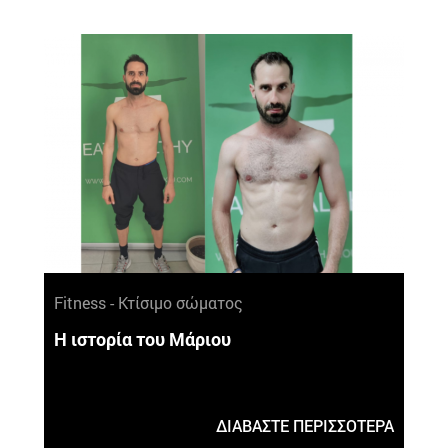
Fitness - Κτίσιμο σώματος
Η ιστορία του Μάριου
ΔΙΑΒΑΣΤΕ ΠΕΡΙΣΣΟΤΕΡΑ