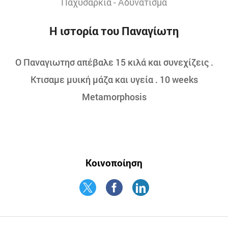
Παχυσαρκία - Αδυνάτισμα
Η ιστορία του Παναγίωτη
Ο Παναγιωτησ απέβαλε 15 κιλά και συνεχίζεις .
Κτισαμε μυική μάζα και υγεία . 10 weeks
Metamorphosis
Κοινοποίηση