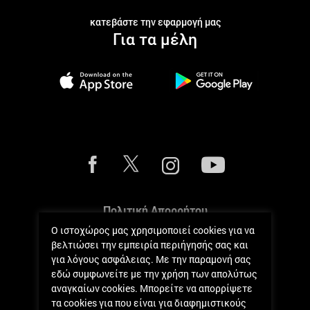
κατεβάστε την εφαρμογή μας
Για τα μέλη
Πολιτική Απορρήτου
Ο ιστοχώρος μας χρησιμοποιεί cookies για να
Πολιτική Cookies
βελτιώσει την εμπειρία περιήγησής σας και
για λόγους ασφάλειας. Με την παραμονή σας
Κανόνες Μετρήσεων
εδώ συμφωνείτε με την χρήση των απολύτως
αναγκαίων cookies. Μπορείτε να απορρίψετε
Όροι και Κανόνες
τα cookies για που είναι για διαφημιστικούς