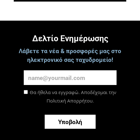
Δελτίο Ενημέρωσης
Λάβετε τα νέα & προσφορές μας στο
ηλεκτρονικό σας ταχυδρομείο!
Θα ήθελα να εγγραφώ. Αποδέχομαι την
Πολιτική Απορρήτου
.
Υποβολή