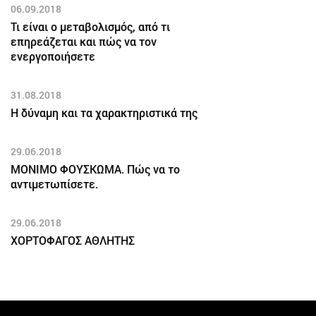
06.09.2018
Τι είναι ο μεταβολισμός, από τι
επηρεάζεται και πώς να τον
ενεργοποιήσετε
31.08.2018
Η δύναμη και τα χαρακτηριστικά της
29.06.2018
ΜΟΝΙΜΟ ΦΟΥΣΚΩΜΑ. Πώς να το
αντιμετωπίσετε.
29.06.2018
ΧΟΡΤΟΦΑΓΟΣ ΑΘΛΗΤΗΣ