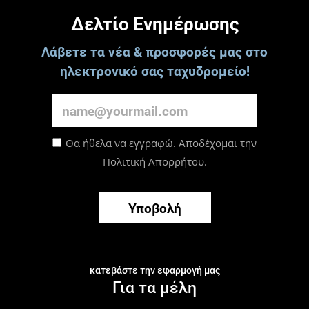
Δελτίο Ενημέρωσης
Λάβετε τα νέα & προσφορές μας στο
ηλεκτρονικό σας ταχυδρομείο!
Θα ήθελα να εγγραφώ. Αποδέχομαι την
Πολιτική Απορρήτου
.
Υποβολή
κατεβάστε την εφαρμογή μας
Για τα μέλη