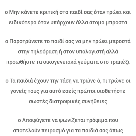
o Μην κάνετε κριτική στο παιδί σας όταν τρώει και
ειδικότερα όταν υπάρχουν άλλα άτομα μπροστά
o Παροτρύνετε το παιδί σας να μην τρώει μπροστά
στην τηλεόραση ή στον υπολογιστή αλλά
προωθήστε τα οικογενειακά γεύματα στο τραπέζι
o Τα παιδιά έχουν την τάση να τρώνε ό, τι τρώνε οι
γονείς τους για αυτό εσείς πρώτοι υιοθετήστε
σωστές διατροφικές συνήθειες
o Αποφύγετε να ψωνίζεται τρόφιμα που
αποτελούν πειρασμό για τα παιδιά σας όπως