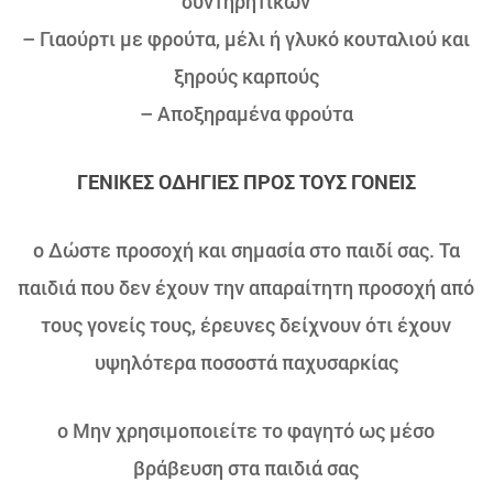
συντηρητικών
– Γιαούρτι με φρούτα, μέλι ή γλυκό κουταλιού και
ξηρούς καρπούς
– Αποξηραμένα φρούτα
ΓΕΝΙΚΕΣ ΟΔΗΓΙΕΣ ΠΡΟΣ ΤΟΥΣ ΓΟΝΕΙΣ
o Δώστε προσοχή και σημασία στο παιδί σας. Τα
παιδιά που δεν έχουν την απαραίτητη προσοχή από
τους γονείς τους, έρευνες δείχνουν ότι έχουν
υψηλότερα ποσοστά παχυσαρκίας
o Μην χρησιμοποιείτε το φαγητό ως μέσο
βράβευση στα παιδιά σας