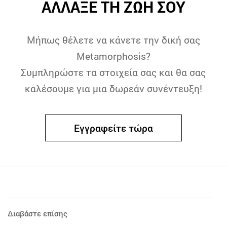
ΑΛΛΑΞΕ ΤΗ ΖΩΗ ΣΟΥ
Μήπως θέλετε να κάνετε την δική σας
Metamorphosis?
Συμπληρώστε τα στοιχεία σας και θα σας
καλέσουμε για μια δωρεάν συνέντευξη!
Εγγραφείτε τώρα
Διαβάστε επίσης