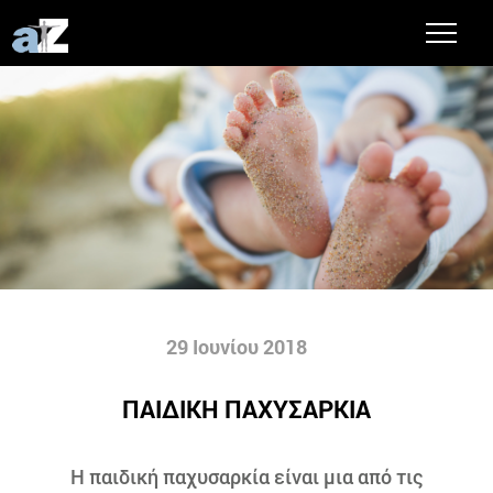
29 Ιουνίου 2018
ΠΑΙΔΙΚΗ ΠΑΧΥΣΑΡΚΙΑ
H παιδική παχυσαρκία είναι μια από τις