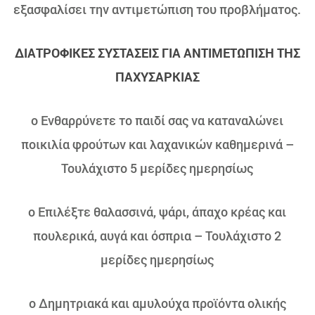
εξασφαλίσει την αντιμετώπιση του προβλήματος.
ΔΙΑΤΡΟΦΙΚΕΣ ΣΥΣΤΑΣΕΙΣ ΓΙΑ ΑΝΤΙΜΕΤΩΠΙΣΗ ΤΗΣ
ΠΑΧΥΣΑΡΚΙΑΣ
o Ενθαρρύνετε το παιδί σας να καταναλώνει
ποικιλία φρούτων και λαχανικών καθημερινά –
Τουλάχιστο 5 μερίδες ημερησίως
o Επιλέξτε θαλασσινά, ψάρι, άπαχο κρέας και
πουλερικά, αυγά και όσπρια – Τουλάχιστο 2
μερίδες ημερησίως
o Δημητριακά και αμυλούχα προϊόντα ολικής