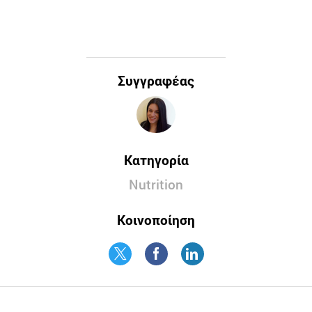
Συγγραφέας
Κατηγορία
Nutrition
Κοινοποίηση