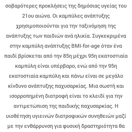
σοβαρότερες προκλήσεις της δημόσιας υγείας του
21ου αιώνα. Οι καμπύλες ανάπτυξης
χρησιμοποιούνται για την ταξινόμηση της
ανάπτυξης των παιδιών ανά ηλικία. Συγκεκριμένα
στην καμπύλη ανάπτυξης BMI-for-age όταν ένα
παιδί βρίσκεται από την 85η μέχρι 95η εκατοστιαία
καμπύλη είναι υπέρβαρο, ενώ από την 95η
εκατοστιαία καμπύλη και πάνω είναι σε μεγάλο
κίνδυνο ανάπτυξης παχυσαρκίας. Μια σωστή και
ισορροπημένη διατροφή είναι το κλειδί για την
αντιμετώπιση της παιδικής παχυσαρκίας. Η
υιοθέτηση υγιεινών διατροφικών συνηθειών μαζί
με την ενθάρρυνση για φυσική δραστηριότητα θα