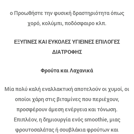
o Προωθήστε την φυσική δραστηριότητα όπως
χορό, κολύμπι, ποδόσφαιρο κλπ.
ΕΞΥΠΝΕΣ ΚΑΙ ΕΥΚΟΛΕΣ ΥΓΙΕΙΝΕΣ ΕΠΙΛΟΓΕΣ
ΔΙΑΤΡΟΦΗΣ
Φρούτα και Λαχανικά
Μία πολύ καλή εναλλακτική αποτελούν οι χυμοί, οι
οποίοι χάρη στις βιταμίνες που περιέχουν,
προσφέρουν άμεση ενέργεια και τόνωση.
Επιπλέον, η δημιουργία ενός smoothie, μιας
φρουτοσαλάτας ή σουβλάκια φρούτων και