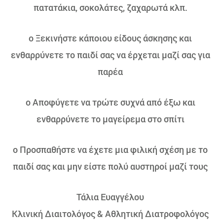
πατατάκια, σοκολάτες, ζαχαρωτά κλπ.
o Ξεκινήστε κάποιου είδους άσκησης και
ενθαρρύνετε το παιδί σας να έρχεται μαζί σας για
παρέα
o Αποφύγετε να τρώτε συχνά από έξω και
ενθαρρύνετε το μαγείρεμα στο σπίτι
o Προσπαθήστε να έχετε μια φιλική σχέση με το
παιδί σας και μην είστε πολύ αυστηροί μαζί τους
Τάλια Ευαγγέλου
Κλινική Διαιτολόγος & Αθλητική Διατροφολόγος