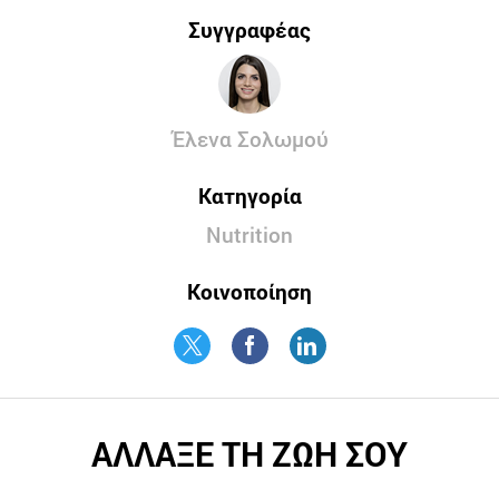
Συγγραφέας
Έλενα Σολωμού
Κατηγορία
Nutrition
Κοινοποίηση
ΑΛΛΑΞΕ ΤΗ ΖΩΗ ΣΟΥ