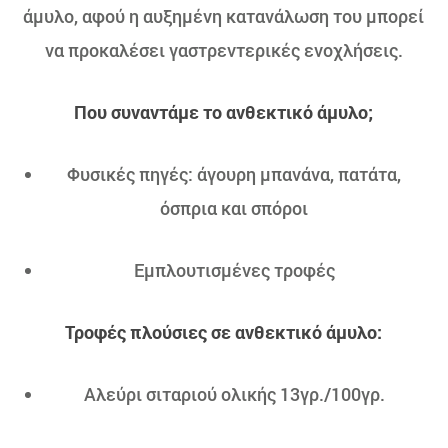
άμυλο, αφού η αυξημένη κατανάλωση του μπορεί
να προκαλέσει γαστρεντερικές ενοχλήσεις.
Που συναντάμε το ανθεκτικό άμυλο;
Φυσικές πηγές: άγουρη μπανάνα, πατάτα,
όσπρια και σπόροι
Εμπλουτισμένες τροφές
Τροφές πλούσιες σε ανθεκτικό άμυλο:
Αλεύρι σιταριού ολικής 13γρ./100γρ.