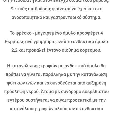
στην ινσουλίνη και στον έλεγχο σωματικού βάρους.
Θετικές επιδράσεις φαίνεται να έχει και στο
ανοσοποιητικό και γαστρεντερικό σύστημα.
Το φρέσκο - μαγειρεμένο άμυλο προσφέρει 4
θερμίδες ανά γραμμάριο, ενώ το ανθεκτικό άμυλο
2,2 και προκαλεί έντονο αίσθημα κορεσμού.
Η κατανάλωσης τροφών με ανθεκτικό άμυλο θα
πρέπει να γίνεται παράλληλα με την κατανάλωση
φυτικών ινών και να συνοδεύεται από αυξημένη
πρόσληψη νερού. Άτομα με σύνδρομο ευερέθιστου
εντέρου συστήνεται να είναι προσεκτικά με την
κατανάλωση τροφών πλούσιων σε ανθεκτικό