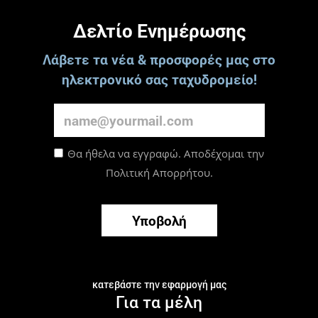
Δελτίο Ενημέρωσης
Λάβετε τα νέα & προσφορές μας στο
ηλεκτρονικό σας ταχυδρομείο!
Θα ήθελα να εγγραφώ. Αποδέχομαι την
Πολιτική Απορρήτου
.
Υποβολή
κατεβάστε την εφαρμογή μας
Για τα μέλη