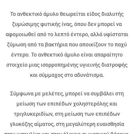
Το ανθεκτικό άμυλο θεωρείται είδος διαλυτής
ζυμώσιμης φυτικής ίνας, όπου δεν μπορεί να
αφομοιωθεί από το λεπτό έντερο, αλλά υφίσταται
ζύμωση από τα βακτήρια που αποικίζουν το παχύ
έντερο. Το ανθεκτικό άμυλο είναι απαραίτητο
στοιχείο μιας ισορροπημένης υγιεινής διατροφής
και σύμμαχος στο αδυνάτισμα.
Σύμφωνα με μελέτες, μπορεί να συμβάλει στη
μείωση των επιπέδων χοληστερόλης και
τριγλυκεριδίων, στη μείωση των επιπέδων
γλυκόζης αίματος, στη μεγαλύτερη ευαισθησία