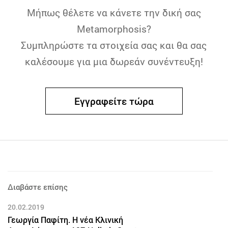
Μήπως θέλετε να κάνετε την δική σας
Metamorphosis?
Συμπληρώστε τα στοιχεία σας και θα σας
καλέσουμε για μια δωρεάν συνέντευξη!
Εγγραφείτε τώρα
Διαβάστε επίσης
20.02.2019
Γεωργία Παφίτη. Η νέα Κλινική