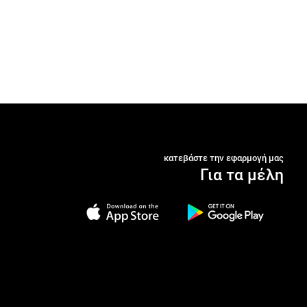
κατεβάστε την εφαρμογή μας
Για τα μέλη