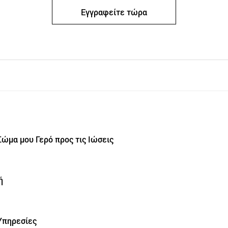
Εγγραφείτε τώρα
ώμα μου Γερό προς τις Ιώσεις
ή
Υπηρεσίες