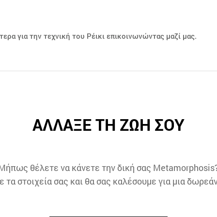
ερα για την τεχνική του Ρέικι επικοινωνώντας μαζί μας.
ΑΛΛΑΞΕ ΤΗ ΖΩΗ ΣΟΥ
Μήπως θέλετε να κάνετε την δική σας Metamorphosis
τα στοιχεία σας και θα σας καλέσουμε για μια δωρεά