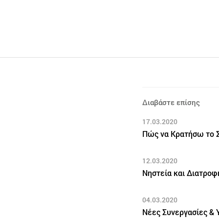
Διαβάστε επίσης
17.03.2020
Πώς να Κρατήσω το Σ
12.03.2020
Νηστεία και Διατροφ
04.03.2020
Νέες Συνεργασίες & 