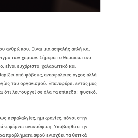
του ανθρώπου. Είναι μια ασφαλής απλή και
γιγμα των χεριών. Σήμερα το θεραπευτικό
, είναι ευχάριστο, χαλαρωτικό και
θαρίζει από φόβους, ανασφάλειες άγχος αλλά
ργίες του οργανισμού. Επαναφέρει εντός μας
 ότι λειτουργεί σε όλα τα επίπεδα : φυσικό,
ως κεφαλαλγίες, ημικρανίες, πόνοι στην
 Ρείκι φέρνει ανακούφιση. Υποβοηθά στην
ρα προβλήματα αφού ενισχύει τα θετικά