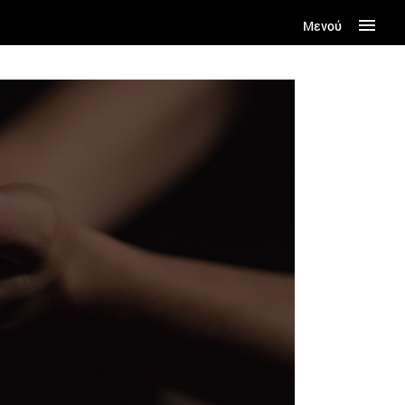
Μενού