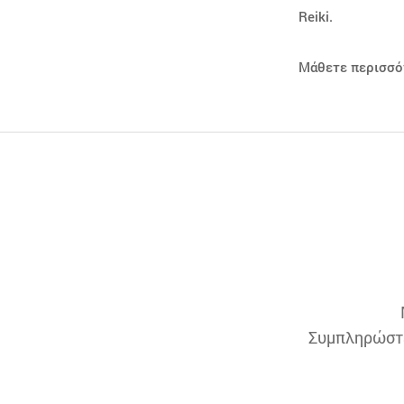
Reiki.
Μάθετε περισσότ
Συμπληρώστε 