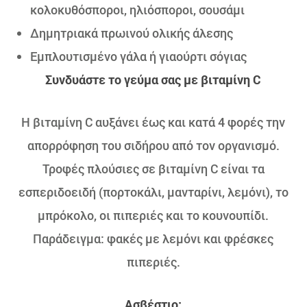
κολοκυθόσποροι, ηλιόσποροι, σουσάμι
Δημητριακά πρωινού ολικής άλεσης
Εμπλουτισμένο γάλα ή γιαούρτι σόγιας
Συνδυάστε το γεύμα σας με βιταμίνη
C
Η βιταμίνη C αυξάνει έως και κατά 4 φορές την
απορρόφηση του σιδήρου από τον οργανισμό.
Τροφές πλούσιες σε βιταμίνη C είναι τα
εσπεριδοειδή (πορτοκάλι, μανταρίνι, λεμόνι), το
μπρόκολο, οι πιπεριές και το κουνουπίδι.
Παράδειγμα: φακές με λεμόνι και φρέσκες
πιπεριές.
Ασβέστιο: