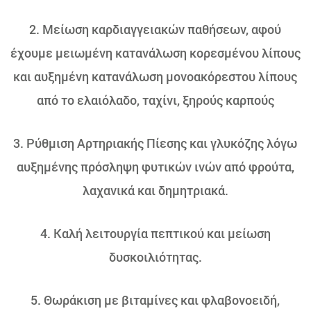
2. Μείωση καρδιαγγειακών παθήσεων, αφού
έχουμε μειωμένη κατανάλωση κορεσμένου λίπους
και αυξημένη κατανάλωση μονοακόρεστου λίπους
από το ελαιόλαδο, ταχίνι, ξηρούς καρπούς
3. Ρύθμιση Αρτηριακής Πίεσης και γλυκόζης λόγω
αυξημένης πρόσληψη φυτικών ινών από φρούτα,
λαχανικά και δημητριακά.
4. Καλή λειτουργία πεπτικού και μείωση
δυσκοιλιότητας.
5. Θωράκιση με βιταμίνες και φλαβονοειδή,