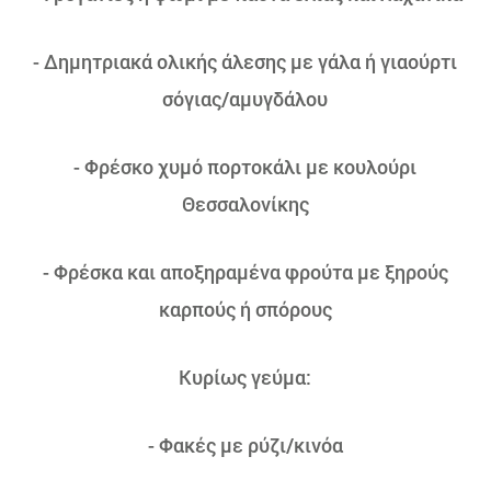
- Δημητριακά ολικής άλεσης με γάλα ή γιαούρτι
σόγιας/αμυγδάλου
- Φρέσκο χυμό πορτοκάλι με κουλούρι
Θεσσαλονίκης
- Φρέσκα και αποξηραμένα φρούτα με ξηρούς
καρπούς ή σπόρους
Κυρίως γεύμα:
- Φακές με ρύζι/κινόα