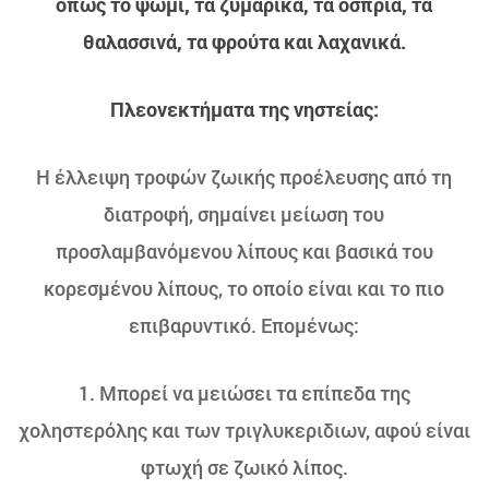
όπως το ψωμί, τα ζυμαρικά, τα όσπρια, τα
θαλασσινά, τα φρούτα και λαχανικά.
Πλεονεκτήματα της νηστείας:
Η έλλειψη τροφών ζωικής προέλευσης από τη
διατροφή, σημαίνει μείωση του
προσλαμβανόμενου λίπους και βασικά του
κορεσμένου λίπους, το οποίο είναι και το πιο
επιβαρυντικό. Επομένως:
1. Μπορεί να μειώσει τα επίπεδα της
χοληστερόλης και των τριγλυκεριδιων, αφού είναι
φτωχή σε ζωικό λίπος.