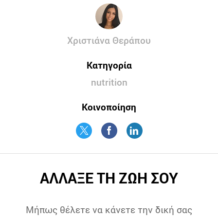
Χριστιάνα Θεράπου
Κατηγορία
nutrition
Κοινοποίηση
ΑΛΛΑΞΕ ΤΗ ΖΩΗ ΣΟΥ
Μήπως θέλετε να κάνετε την δική σας