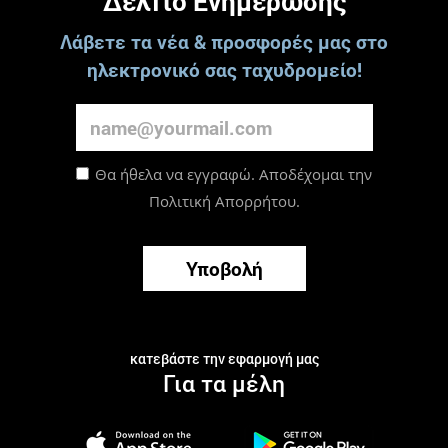
Δελτίο Ενημέρωσης
Λάβετε τα νέα & προσφορές μας στο
ηλεκτρονικό σας ταχυδρομείο!
Θα ήθελα να εγγραφώ. Αποδέχομαι την
Πολιτική Απορρήτου
.
Υποβολή
κατεβάστε την εφαρμογή μας
Για τα μέλη