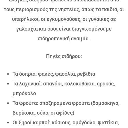
τους περιορισμούς της νηστείας, όπως τα παιδιά, οι
υπερήλικοι, οι εγκυμονούσες, οι γυναίκες σε
γαλουχία και όσοι είναι διαγνωσμένοι με
σιδηροπενική αναιμία.
Πηγές σιδήρου:
Τα όσπρια: φακές, φασόλια, ρεβίθια
Τα λαχανικά: σπανάκι, κολοκυθάκια, αρακάς,
μπρόκολο
Τα φρούτα: αποξηραμένα φρούτα (δαμάσκηνα,
βερίκοκα, σύκα, σταφίδες)
Οι ξηροί καρποί: κάσιους, αμύγδαλα, φιστίκια,