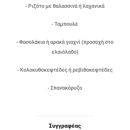
- Ριζότο με θαλασσινά ή λαχανικά
- Ταμπουλέ
- Φασολάκια ή αρακά γιαχνί (προσοχή στο
ελαιόλαδο)
- Κολοκυθοκεφτέδες ή ρεβιθοκεφτέδες
- Σπανακόρυζο
Συγγραφέας