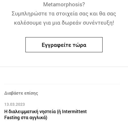
Metamorphosis?
Συμπληρώστε τα στοιχεία σας και θα σας
καλέσουμε για μια δωρεάν συνέντευξη!
Εγγραφείτε τώρα
Διαβάστε επίσης
13.03.2023
Η διαλειμματική νηστεία (ή Intermittent
Fasting στα αγγλικά)