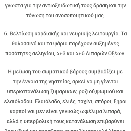
γνωστά για την αντιοξειδωτική τους δράση και την
τόνωση του ανοσοποιητικού μας.
6. Βελτίωση καρδιακής και νευρικής λειτουργία. Tα
θαλασσινά και τα ψάρια παρέχουν αυξημένες
ποσότητες σεληνίου, ω-3 και ω-6 Λιπαρών Οξέων.
Η μείωση του σωματικού βάρους συμβαδίζει με
την έννοια της νηστείας, αρκεί να μη γίνεται
υπερκατανάλωση ζυμαρικών, ρυζιού,ψωμιού και
ελαιόλαδου. Ελαιόλαδο, ελιές, ταχίνι, σπόροι, ξηροί
καρποί ναι μεν είναι γενικώς ωφέλιμα λιπαρά,
αλλά η υπερβολική τους κατανάλωση επιβαρύνει