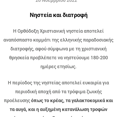
20 Νοεμβρίου 2022
Νηστεία και διατροφή
Η Ορθόδοξη Χριστιανική νηστεία αποτελεί
αναπόσπαστο κομμάτι της ελληνικής παραδοσιακής
διατροφής, αφού σύμφωνα με τη χριστιανική
θρησκεία προβλέπετε να νηστεύουμε 180-200
ημέρες ετησίως.
Η περίοδος της νηστείας αποτελεί ευκαιρία για
περιοδική αποχή από τα τρόφιμα ζωικής
προέλευσης
όπως το κρέας, τα γαλακτοκομικά και
τα αυγά, και η αυξημένη κατανάλωση τροφών