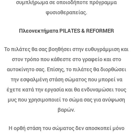
συμπλήρωμα σε οποιοδήποτε πρόγραμμα
φυσιοθεραπείας.
Πλεονεκτήματα PILATES & REFORMER
Το πιλάτες θα σας βοηθήσει στην ευθυγράμμιση και
στον τρόπο που κάθεστε στο γραφείο και στο
αυτοκίνητο σας. Επίσης, το πιλάτες θα διορθώσει
την εσφαλμένη στάση σώματος που μπορεί να
έχετε κατά την εργασία και θα ενδυναμώσει τους
μυς που χρησιμοποιεί το σώμα σας για ανύψωση
βαρών.
Η ορθή στάση του σώματος δεν αποσκοπεί μόνο