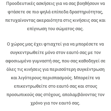
Προοδευτικές ασκήσεις για να σας βοηθήσουν να
φτάσετε σε πιο ψηλά επίπεδα δραστηριότητας,
πετυχαίνοντας ακεραιότητα στις κινήσεις σας και
επίγνωση του σώματος σας.
Ο χώρος μας έχει φτιαχτεί για να μπορέσετε να
συγκεντρωθείτε μόνο στον εαυτό σας με τον
αφοσιωμένο γυμναστή σας, που σας καθοδηγεί σε
όλες τις κινήσεις για περισσότερη συγκέντρωση
και λιγότερους περισπασμούς. Μπορείτε να
επικεντρωθείτε στο εαυτό σας και στους
προσωπικούς σας στόχους, απολαμβάνοντας τον
χρόνο για τον εαυτό σας.