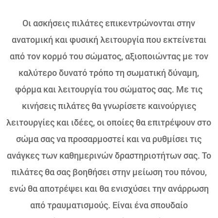
Οι ασκήσεις πιλάτες επικεντρώνονται στην
ανατομική και φυσική λειτουργία που εκτείνεται
από τον κορμό του σώματος, αξιοποιώντας με τον
καλύτερο δυνατό τρόπο τη σωματική δύναμη,
φόρμα και λειτουργία του σώματος σας. Με τις
κινήσεις πιλάτες θα γνωρίσετε καινούργιες
λειτουργίες και ιδέες, οι οποίες θα επιτρέψουν στο
σώμα σας να προσαρμοστεί και να ρυθμίσει τις
ανάγκες των καθημερινών δραστηριοτήτων σας. Το
πιλάτες θα σας βοηθήσει στην μείωση του πόνου,
ενώ θα αποτρέψει και θα ενισχύσει την ανάρρωση
από τραυματισμούς. Είναι ένα σπουδαίο