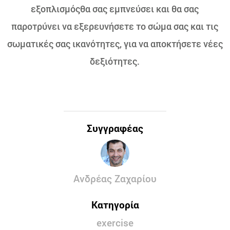
εξοπλισμόςθα σας εμπνεύσει και θα σας
παροτρύνει να εξερευνήσετε το σώμα σας και τις
σωματικές σας ικανότητες, για να αποκτήσετε νέες
δεξιότητες.
Συγγραφέας
Ανδρέας Ζαχαρίου
Κατηγορία
exercise