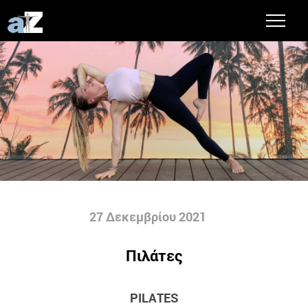
27 Δεκεμβρίου 2021
Πιλάτες
PILATES