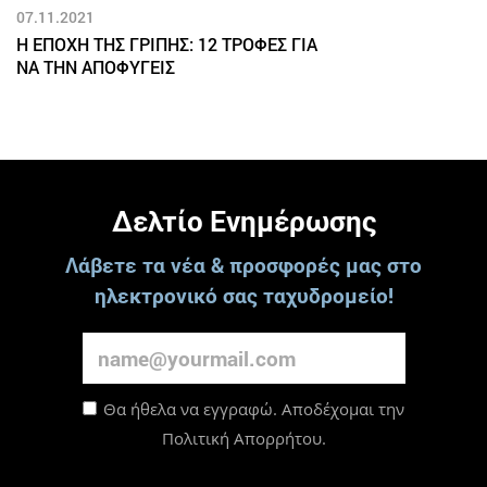
07.11.2021
Η ΕΠΟΧΗ ΤΗΣ ΓΡΙΠΗΣ: 12 ΤΡΟΦΕΣ ΓΙΑ
ΝΑ ΤΗΝ ΑΠΟΦΥΓΕΙΣ
Δελτίο Ενημέρωσης
Λάβετε τα νέα & προσφορές μας στο
ηλεκτρονικό σας ταχυδρομείο!
Θα ήθελα να εγγραφώ. Αποδέχομαι την
Πολιτική Απορρήτου
.