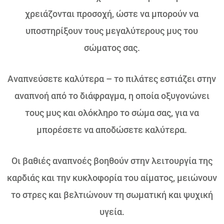
χρειάζονται προσοχή, ώστε να μπορούν να
υποστηρίξουν τους μεγαλύτερους μυς του
σώματος σας.
Αναπνεύσετε καλύτερα – το πιλάτες εστιάζει στην
αναπνοή από το διάφραγμα, η οποία οξυγονώνει
τους μυς και ολόκληρο το σώμα σας, για να
μπορέσετε να αποδώσετε καλύτερα.
Οι βαθιές αναπνοές βοηθούν στην λειτουργία της
καρδιάς και την κυκλοφορία του αίματος, μειώνουν
το στρες και βελτιώνουν τη σωματική και ψυχική
υγεία.