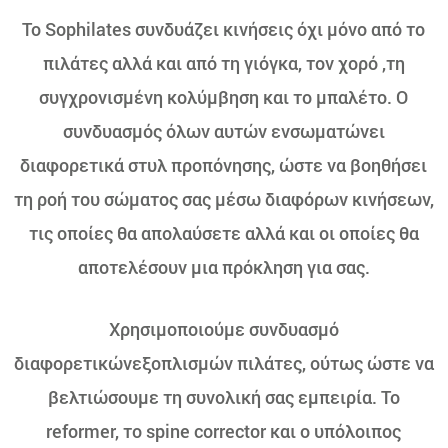
Το Sophilates συνδυάζει κινήσεις όχι μόνο από το
πιλάτες αλλά και από τη γιόγκα, τον χορό ,τη
συγχρονισμένη κολύμβηση και το μπαλέτο. Ο
συνδυασμός όλων αυτών ενσωματώνει
διαφορετικά στυλ προπόνησης, ώστε να βοηθήσει
τη ροή του σώματος σας μέσω διαφόρων κινήσεων,
τις οποίες θα απολαύσετε αλλά και οι οποίες θα
αποτελέσουν μια πρόκληση για σας.
Χρησιμοποιούμε συνδυασμό
διαφορετικώνεξοπλισμών πιλάτες, ούτως ώστε να
βελτιώσουμε τη συνολική σας εμπειρία. Το
reformer, το spine corrector και ο υπόλοιπος