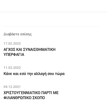
Διαβάστε επίσης
17.02.2022
ΑΓΧΟΣ ΚΑΙ ΣΥΝΑΙΣΘΗΜΑΤΙΚΗ
ΥΠΕΡΦΑΓΙΑ
11.02.2022
Κάνε και εσύ την αλλαγή σου τώρα
04.12.2021
ΧΡΙΣΤΟΥΓΕΝΝΙΑΤΙΚΟ ΠΑΡΤΙ ΜΕ
ΦΙΛΑΝΘΡΩΠΙΚΟ ΣΚΟΠΟ