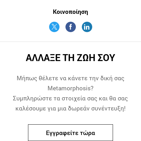
Κοινοποίηση
ΑΛΛΑΞΕ ΤΗ ΖΩΗ ΣΟΥ
Μήπως θέλετε να κάνετε την δική σας
Metamorphosis?
Συμπληρώστε τα στοιχεία σας και θα σας
καλέσουμε για μια δωρεάν συνέντευξη!
Εγγραφείτε τώρα