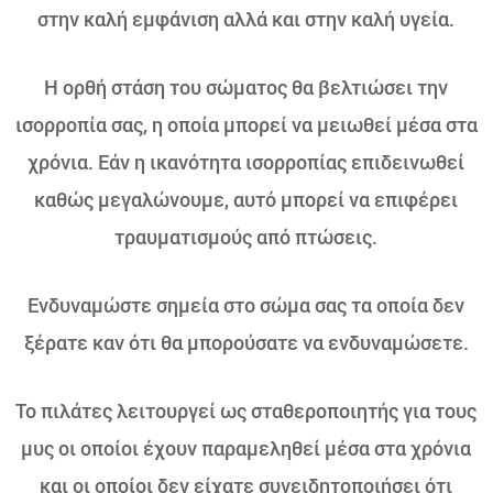
στην καλή εμφάνιση αλλά και στην καλή υγεία.
Η ορθή στάση του σώματος θα βελτιώσει την
ισορροπία σας, η οποία μπορεί να μειωθεί μέσα στα
χρόνια. Εάν η ικανότητα ισορροπίας επιδεινωθεί
καθώς μεγαλώνουμε, αυτό μπορεί να επιφέρει
τραυματισμούς από πτώσεις.
Ενδυναμώστε σημεία στο σώμα σας τα οποία δεν
ξέρατε καν ότι θα μπορούσατε να ενδυναμώσετε.
Το πιλάτες λειτουργεί ως σταθεροποιητής για τους
μυς οι οποίοι έχουν παραμεληθεί μέσα στα χρόνια
και οι οποίοι δεν είχατε συνειδητοποιήσει ότι