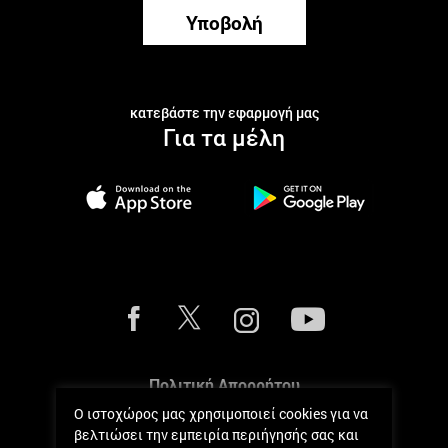
Υποβολή
κατεβάστε την εφαρμογή μας
Για τα μέλη
Πολιτική Απορρήτου
Ο ιστοχώρος μας χρησιμοποιεί cookies για να
Πολιτική Cookies
βελτιώσει την εμπειρία περιήγησής σας και