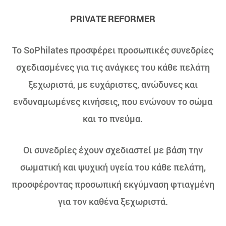
PRIVATE REFORMER
Το SoPhilates προσφέρει προσωπικές συνεδρίες
σχεδιασμένες για τις ανάγκες του κάθε πελάτη
ξεχωριστά, με ευχάριστες, ανώδυνες και
ενδυναμωμένες κινήσεις, που ενώνουν το σώμα
και το πνεύμα.
Οι συνεδρίες έχουν σχεδιαστεί με βάση την
σωματική και ψυχική υγεία του κάθε πελάτη,
προσφέροντας προσωπική εκγύμναση φτιαγμένη
για τον καθένα ξεχωριστά.