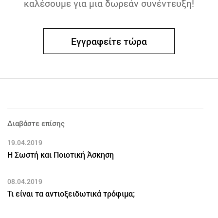
καλέσουμε για μια δωρεάν συνέντευξη!
Εγγραφείτε τώρα
Διαβάστε επίσης
19.04.2019
Η Σωστή και Ποιοτική Άσκηση
08.04.2019
Τι είναι τα αντιοξειδωτικά τρόφιμα;