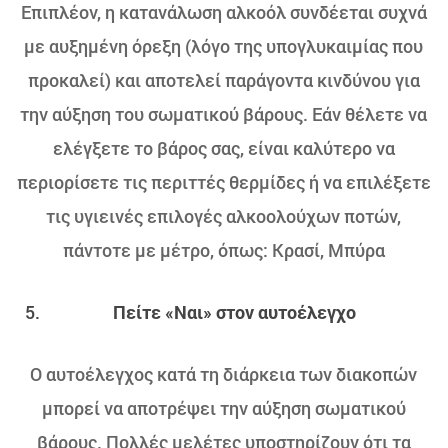
Επιπλέον, η κατανάλωση αλκοόλ συνδέεται συχνά
με αυξημένη όρεξη (λόγο της υπογλυκαιμίας που
προκαλεί) και αποτελεί παράγοντα κινδύνου για
την αύξηση του σωματικού βάρους. Εάν θέλετε να
ελέγξετε το βάρος σας, είναι καλύτερο να
περιορίσετε τις περιττές θερμίδες ή να επιλέξετε
τις υγιεινές επιλογές αλκοολούχων ποτών,
πάντοτε με μέτρο, όπως: Κρασί, Μπύρα
Πείτε «Ναι» στον αυτοέλεγχο
Ο αυτοέλεγχος κατά τη διάρκεια των διακοπών
μπορεί να αποτρέψει την αύξηση σωματικού
βάρους. Πολλές μελέτες υποστηρίζουν ότι τα