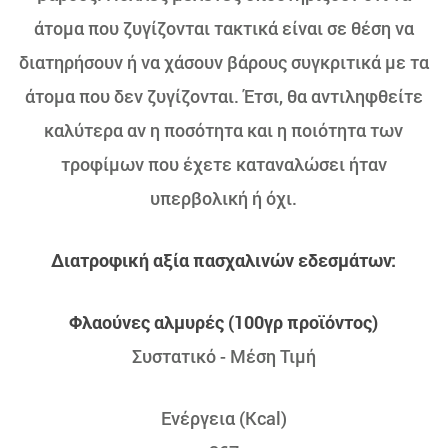
άτομα που ζυγίζονται τακτικά είναι σε θέση να
διατηρήσουν ή να χάσουν βάρους συγκριτικά με τα
άτομα που δεν ζυγίζονται. Έτσι, θα αντιληφθείτε
καλύτερα αν η ποσότητα και η ποιότητα των
τροφίμων που έχετε καταναλώσει ήταν
υπερβολική ή όχι.
Διατροφική αξία πασχαλινών εδεσμάτων:
Φλαούνες αλμυρές (100γρ προϊόντος)
Συστατικό - Μέση Τιμή
Ενέργεια (Kcal)