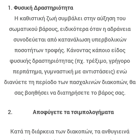
Φυσική Δραστηριότητα
Η καθιστική ζωή συμβάλει στην αύξηση του
σωματικού βάρους, ειδικότερα όταν η αδράνεια
συνοδεύεται από κατανάλωση υπερβολικών
ποσοτήτων τροφής. Κάνοντας κάποιο είδος
φυσικής δραστηριότητας (πχ. τρέξιμο, γρήγορο
περπάτημα, γυμναστική με αντιστάσεις) ενώ
διανύετε τη περίοδο των πασχαλινών διακοπών, θα
σας βοηθήσει να διατηρήσετε το βάρος σας.
Αποφύγετε τα τσιμπολογήματα
Κατά τη διάρκεια των διακοπών, τα ανθυγιεινά