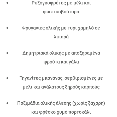
Ρυζογκοφρέτες με μέλι και
φυστικοβούτυρο
Φρυγανιές ολικής με τυρί χαμηλό σε
λιπαρά
Δημητριακά ολικής με αποξηραμένα
φρούτα και γάλα
Τηγανίτες μπανάνας, σερβιρισμένες με
μέλι και ανάλατους ξηρούς καρπούς
Παξιμάδια ολικής άλεσης (χωρίς ζάχαρη)
και φρέσκο χυμό πορτοκάλι