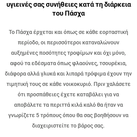
υγιεινές σας συνήθειες κατά τη διάρκεια
του Πάσχα
Το Πάσχα έρχεται και όπως σε κάθε εορταστική
περίοδο, οι περισσότεροι καταναλώνουν
αυξημένες ποσότητες τροφίμων και όχι μόνο,
αφού τα εδέσματα όπως φλαούνες, τσουρέκια,
διάφορα αλλά γλυκά και λιπαρά τρόφιμα έχουν την
τιμητική τους σε κάθε νοικοκυριό. Πριν χαλάσετε
ότι προσπάθειες έχετε καταβάλει για να
αποβάλετε τα περιττά κιλά καλό θα ήταν να
γνωρίζετε 5 τρόπους όπου θα σας βοηθήσουν να
διαχειριστείτε το βάρος σας.