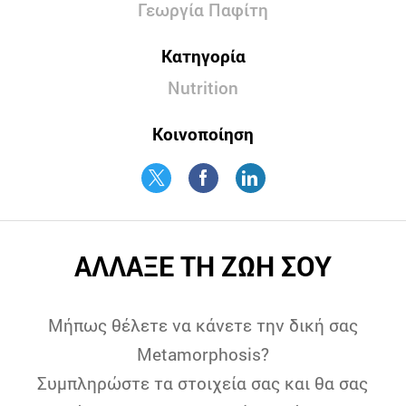
Γεωργία Παφίτη
Κατηγορία
Nutrition
Κοινοποίηση
ΑΛΛΑΞΕ ΤΗ ΖΩΗ ΣΟΥ
Μήπως θέλετε να κάνετε την δική σας
Metamorphosis?
Συμπληρώστε τα στοιχεία σας και θα σας