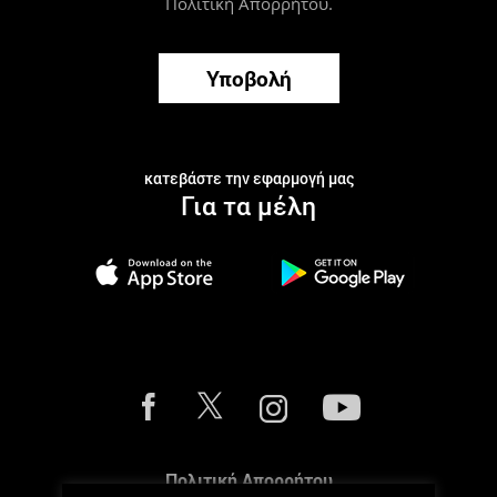
Πολιτική Απορρήτου
.
Υποβολή
κατεβάστε την εφαρμογή μας
Για τα μέλη
Πολιτική Απορρήτου