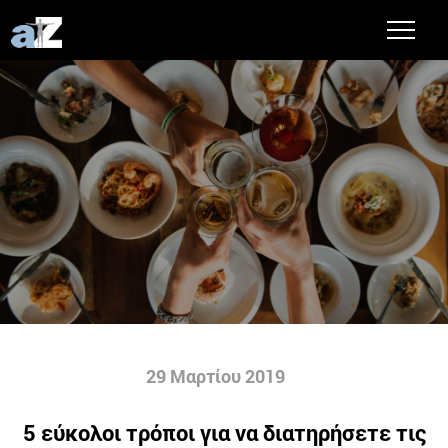
29 Μαρτίου 2019
5 εύκολοι τρόποι για να διατηρήσετε τις