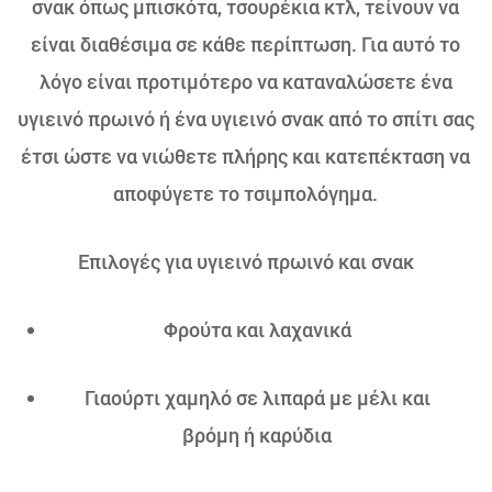
σνακ όπως μπισκότα, τσουρέκια κτλ, τείνουν να
είναι διαθέσιμα σε κάθε περίπτωση. Για αυτό το
λόγο είναι προτιμότερο να καταναλώσετε ένα
υγιεινό πρωινό ή ένα υγιεινό σνακ από το σπίτι σας
έτσι ώστε να νιώθετε πλήρης και κατεπέκταση να
αποφύγετε το τσιμπολόγημα.
Επιλογές για υγιεινό πρωινό και σνακ
Φρούτα και λαχανικά
Γιαούρτι χαμηλό σε λιπαρά με μέλι και
βρόμη ή καρύδια