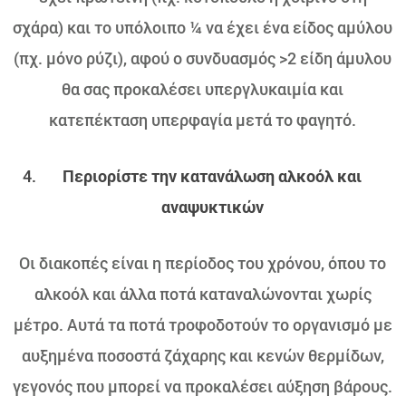
σχάρα) και το υπόλοιπο ¼ να έχει ένα είδος αμύλου
(πχ. μόνο ρύζι), αφού ο συνδυασμός >2 είδη άμυλου
θα σας προκαλέσει υπεργλυκαιμία και
κατεπέκταση υπερφαγία μετά το φαγητό.
Περιορίστε την κατανάλωση αλκοόλ και
αναψυκτικών
Οι διακοπές είναι η περίοδος του χρόνου, όπου το
αλκοόλ και άλλα ποτά καταναλώνονται χωρίς
μέτρο. Αυτά τα ποτά τροφοδοτούν το οργανισμό με
αυξημένα ποσοστά ζάχαρης και κενών θερμίδων,
γεγονός που μπορεί να προκαλέσει αύξηση βάρους.