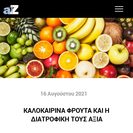
16 Αυγούστου 2021
ΚΑΛΟΚΑΙΡΙΝΑ ΦΡΟΥΤΑ ΚΑΙ Η
ΔΙΑΤΡΟΦΙΚΗ ΤΟΥΣ ΑΞΙΑ