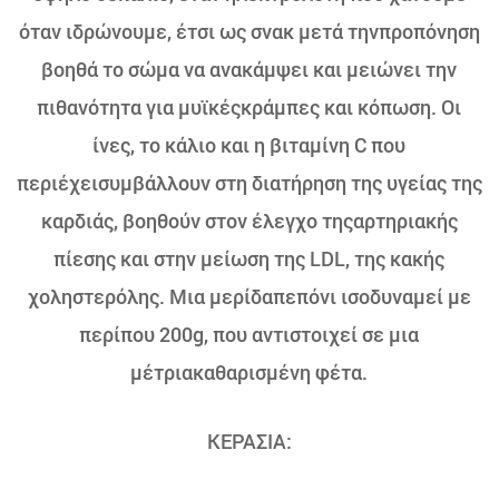
όταν ιδρώνουμε, έτσι ως σνακ μετά τηνπροπόνηση
βοηθά το σώμα να ανακάμψει και μειώνει την
πιθανότητα για μυϊκέςκράμπες και κόπωση. Οι
ίνες, το κάλιο και η βιταμίνη C που
περιέχεισυμβάλλουν στη διατήρηση της υγείας της
καρδιάς, βοηθούν στον έλεγχο τηςαρτηριακής
πίεσης και στην μείωση της LDL, της κακής
χοληστερόλης. Μια μερίδαπεπόνι ισοδυναμεί με
περίπου 200g, που αντιστοιχεί σε μια
μέτριακαθαρισμένη φέτα.
ΚΕΡΑΣΙΑ: