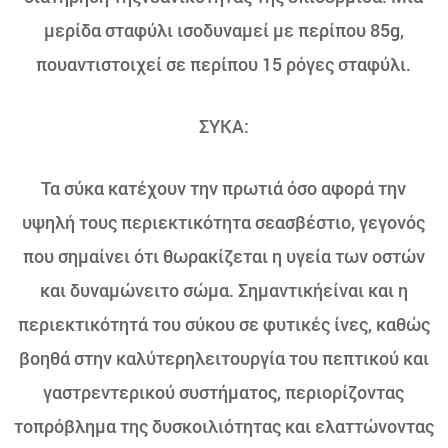
μερίδα σταφύλι ισοδυναμεί με περίπου 85g,
πουαντιστοιχεί σε περίπου 15 ρόγες σταφύλι.
ΣΥΚΑ:
Τα σύκα κατέχουν την πρωτιά όσο αφορά την
υψηλή τους περιεκτικότητα σεασβέστιο, γεγονός
που σημαίνει ότι θωρακίζεται η υγεία των οστών
και δυναμώνειτο σώμα. Σημαντικήείναι και η
περιεκτικότητά του σύκου σε φυτικές ίνες, καθώς
βοηθά στην καλύτερηλειτουργία του πεπτικού και
γαστρεντερικού συστήματος, περιορίζοντας
τοπρόβλημα της δυσκοιλιότητας και ελαττώνοντας