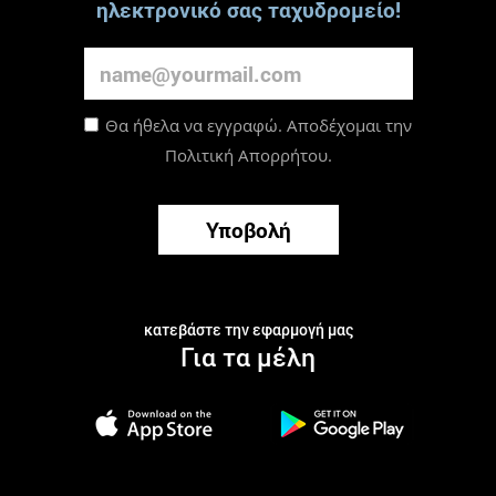
ηλεκτρονικό σας ταχυδρομείο!
Θα ήθελα να εγγραφώ. Αποδέχομαι την
Πολιτική Απορρήτου
.
Υποβολή
κατεβάστε την εφαρμογή μας
Για τα μέλη