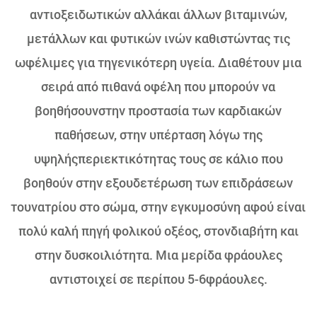
αντιοξειδωτικών αλλάκαι άλλων βιταμινών,
μετάλλων και φυτικών ινών καθιστώντας τις
ωφέλιμες για τηγενικότερη υγεία. Διαθέτουν μια
σειρά από πιθανά οφέλη που μπορούν να
βοηθήσουνστην προστασία των καρδιακών
παθήσεων, στην υπέρταση λόγω της
υψηλήςπεριεκτικότητας τους σε κάλιο που
βοηθούν στην εξουδετέρωση των επιδράσεων
τουνατρίου στο σώμα, στην εγκυμοσύνη αφού είναι
πολύ καλή πηγή φολικού οξέος, στονδιαβήτη και
στην δυσκοιλιότητα. Μια μερίδα φράουλες
αντιστοιχεί σε περίπου 5-6φράουλες.