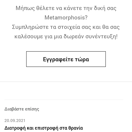
Μήπως θέλετε να κάνετε την δική σας
Metamorphosis?
Συμπληρώστε τα στοιχεία σας και θα σας
καλέσουμε για μια δωρεάν συνέντευξη!
Εγγραφείτε τώρα
Διαβάστε επίσης
20.09.2021
Διατροφή και επιστροφή στα θρανία