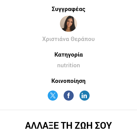
Συγγραφέας
Χριστιάνα Θεράπου
Κατηγορία
nutrition
Κοινοποίηση
ΑΛΛΑΞΕ ΤΗ ΖΩΗ ΣΟΥ