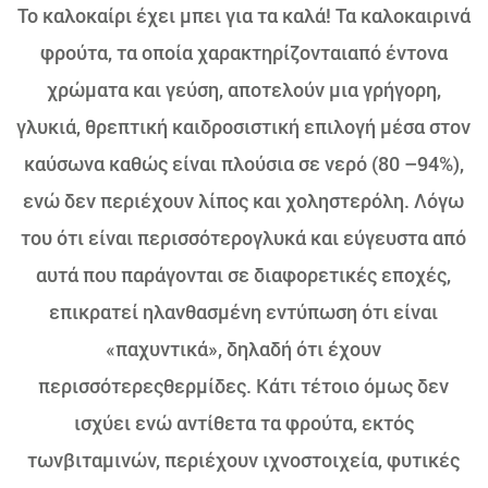
Το καλοκαίρι έχει μπει για τα καλά! Τα καλοκαιρινά
φρούτα, τα οποία χαρακτηρίζονταιαπό έντονα
χρώματα και γεύση, αποτελούν μια γρήγορη,
γλυκιά, θρεπτική καιδροσιστική επιλογή μέσα στον
καύσωνα καθώς είναι πλούσια σε νερό (80 –94%),
ενώ δεν περιέχουν λίπος και χοληστερόλη. Λόγω
του ότι είναι περισσότερογλυκά και εύγευστα από
αυτά που παράγονται σε διαφορετικές εποχές,
επικρατεί ηλανθασμένη εντύπωση ότι είναι
«παχυντικά», δηλαδή ότι έχουν
περισσότερεςθερμίδες. Κάτι τέτοιο όμως δεν
ισχύει ενώ αντίθετα τα φρούτα, εκτός
τωνβιταμινών, περιέχουν ιχνοστοιχεία, φυτικές