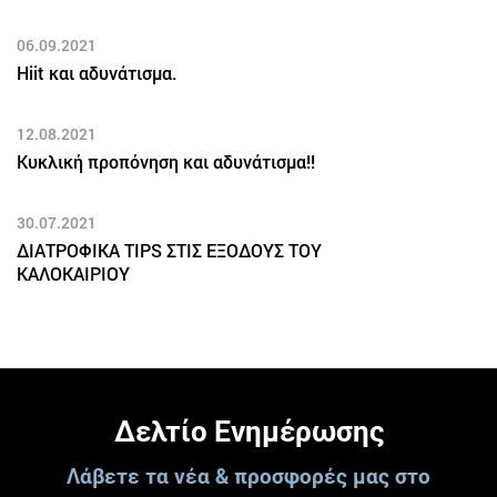
06.09.2021
Hiit και αδυνάτισμα.
12.08.2021
Κυκλική προπόνηση και αδυνάτισμα!!
30.07.2021
ΔΙΑΤΡΟΦΙΚΑ TIPS ΣΤΙΣ ΕΞΟΔΟΥΣ ΤΟΥ
ΚΑΛΟΚΑΙΡΙΟΥ
Δελτίο Ενημέρωσης
Λάβετε τα νέα & προσφορές μας στο