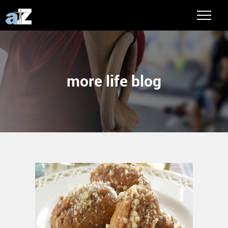
more life blog