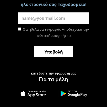
ηλεκτρονικό σας ταχυδρομείο!
Θα ήθελα να εγγραφώ. Αποδέχομαι την
Πολιτική Απορρήτου
.
Υποβολή
κατεβάστε την εφαρμογή μας
Για τα μέλη