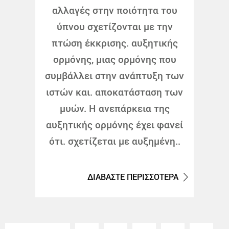
αλλαγές στην ποιότητα του
ύπνου σχετίζονται με την
πτώση έκκρισης. αυξητικής
ορμόνης, μιας ορμόνης που
συμβάλλει στην ανάπτυξη των
ιστών και. αποκατάσταση των
μυών. Η ανεπάρκεια της
αυξητικής ορμόνης έχει φανεί
ότι. σχετίζεται με αυξημένη..
ΔΙΑΒΑΣΤΕ ΠΕΡΙΣΣΟΤΕΡΑ