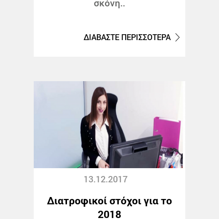
σκόνη..
ΔΙΑΒΑΣΤΕ ΠΕΡΙΣΣΟΤΕΡΑ
13.12.2017
Διατροφικοί στόχοι για το
2018