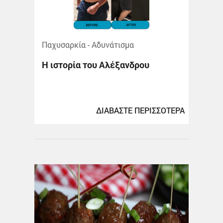
Παχυσαρκία - Αδυνάτισμα
Η ιστορία του Αλέξανδρου
ΔΙΑΒΑΣΤΕ ΠΕΡΙΣΣΟΤΕΡΑ