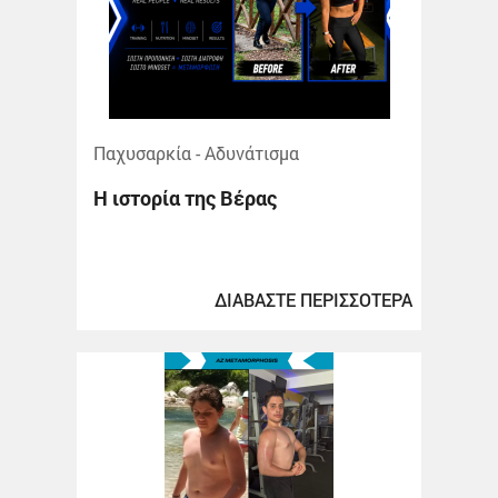
Παχυσαρκία - Αδυνάτισμα
Η ιστορία της Βέρας
ΔΙΑΒΑΣΤΕ ΠΕΡΙΣΣΟΤΕΡΑ