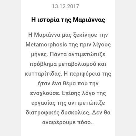
13.12.2017
Η ιστορία της Μαριάννας
Η Μαριάννα μας ξεκίνησε την
Metamorphosis της πριν λίγους
μήνες. Πάντα αντιμετώπιζε
πρόβλημα μεταβολισμού και
κυτταρίτιδας. Η περιφέρεια της
ήταν ένα θέμα που την
ενοχλούσε. Επίσης λόγο της
εργασίας της αντιμετώπιζε
διατροφικές δυσκολίες. Δεν θα
αναφέρουμε πόσο..