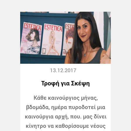
13.12.2017
Τροφή για Σκέψη
Κάθε καινούργιος μήνας,
βδομάδα, ημέρα πυροδοτεί μια
καινούργια αρχή, που. μας δίνει
κίνητρο να καθορίσουμε νέους