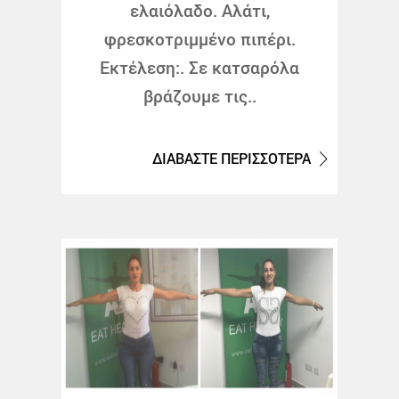
ελαιόλαδο. Αλάτι,
φρεσκοτριμμένο πιπέρι.
Εκτέλεση:. Σε κατσαρόλα
βράζουμε τις..
ΔΙΑΒΑΣΤΕ ΠΕΡΙΣΣΟΤΕΡΑ