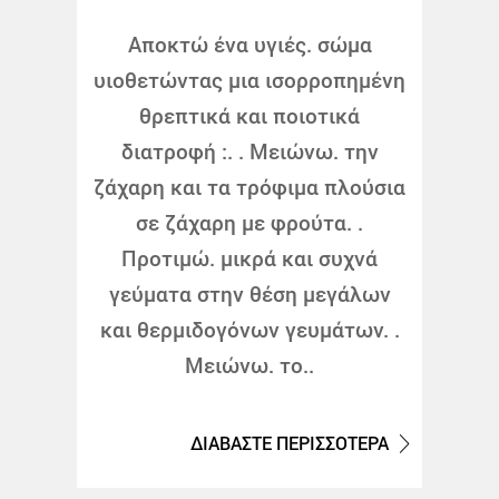
Αποκτώ ένα υγιές. σώμα
υιοθετώντας μια ισορροπημένη
θρεπτικά και ποιοτικά
διατροφή :. . Μειώνω. την
ζάχαρη και τα τρόφιμα πλούσια
σε ζάχαρη με φρούτα. .
Προτιμώ. μικρά και συχνά
γεύματα στην θέση μεγάλων
και θερμιδογόνων γευμάτων. .
Μειώνω. το..
ΔΙΑΒΑΣΤΕ ΠΕΡΙΣΣΟΤΕΡΑ