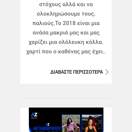
στόχους αλλά και να
ολοκληρώσουμε τους.
παλιούς.Το 2018 είναι μια
ανάσα μακριά μας και μας
χαρίζει μια ολόλευκη κόλλα.
χαρτί που ο καθένας μας έχει..
ΔΙΑΒΑΣΤΕ ΠΕΡΙΣΣΟΤΕΡΑ