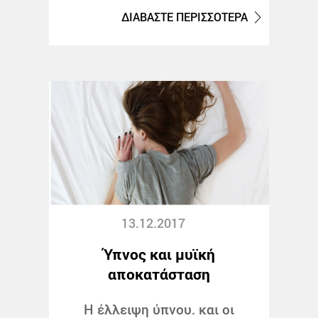
ΔΙΑΒΑΣΤΕ ΠΕΡΙΣΣΟΤΕΡΑ
13.12.2017
Ύπνος και μυϊκή
αποκατάσταση
Η έλλειψη ύπνου. και οι