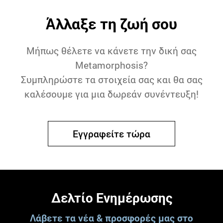
Άλλαξε τη ζωή σου
Μήπως θέλετε να κάνετε την δική σας
Metamorphosis?
Συμπληρώστε τα στοιχεία σας και θα σας
καλέσουμε για μια δωρεάν συνέντευξη!
Εγγραφείτε τώρα
Δελτίο Ενημέρωσης
Λάβετε τα νέα & προσφορές μας στο